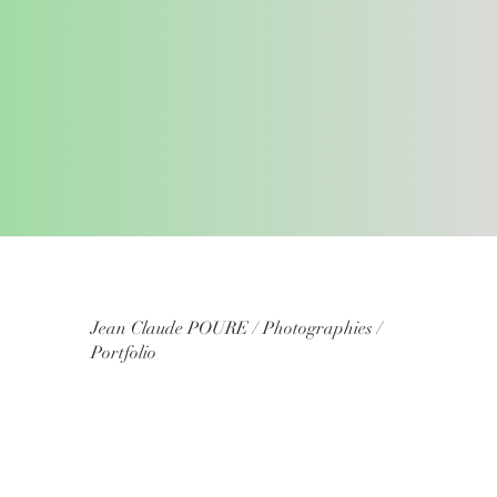
Jean Claude POURE / Photographies /
Portfolio