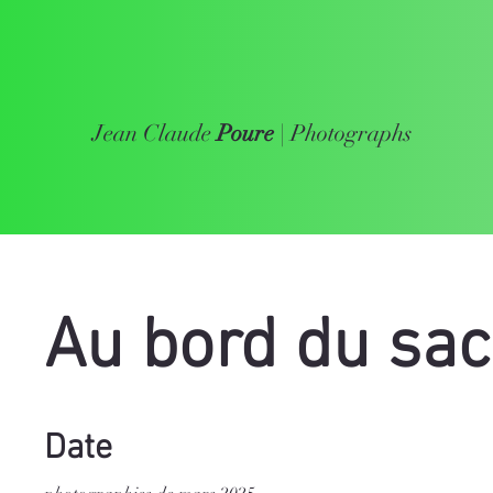
Jean Claude
Poure
| Photographs
Au bord du sac
Date