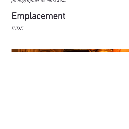
photographies de mars 2025
Emplacement
INDE