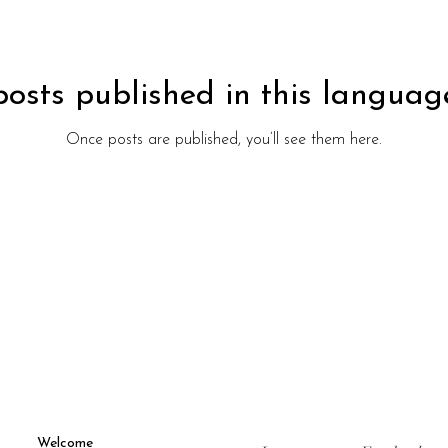
osts published in this languag
Once posts are published, you’ll see them here.
Welcome