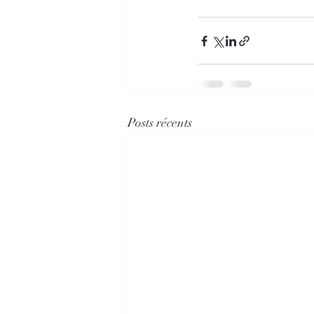
Posts récents