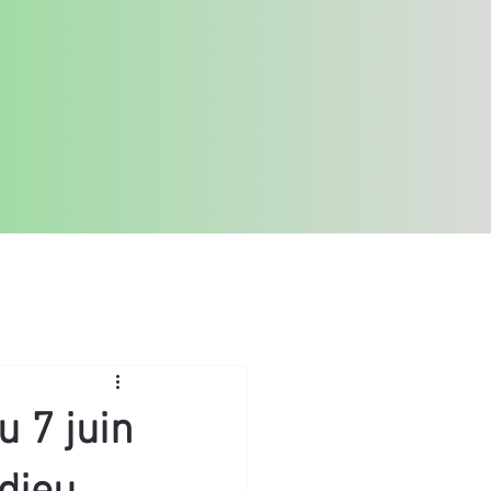
u 7 juin