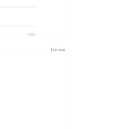
Voir tout