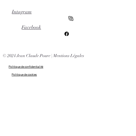
Intagram
Facebook
© 2024 Jean Claude Poure |
Mentions Légales
Politique de confidentialité
Politique de cookies