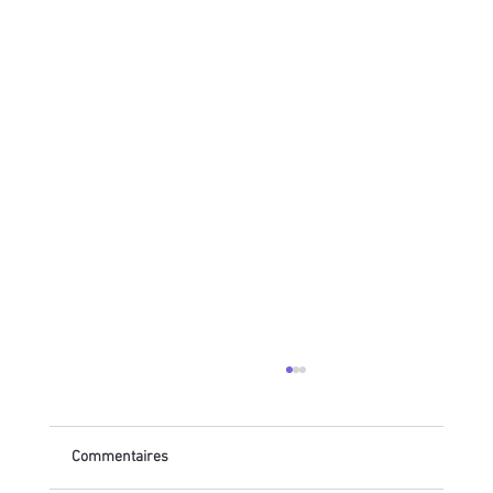
Commentaires