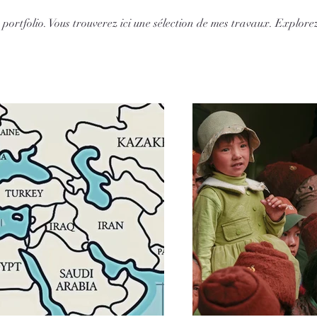
portfolio. Vous trouverez ici une sélection de mes travaux. Explore