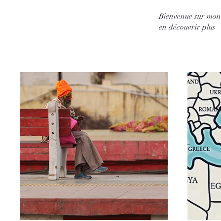
Bienvenue sur mon 
en découvrir plus