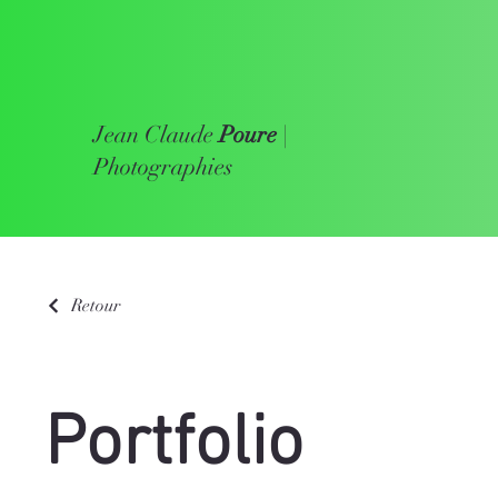
Jean Claude
Poure
|
Photographies
Retour
Portfolio