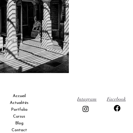
Accueil
Intagram
Facebook
Actualités
Portfolio
Cursus
Blog
Contact