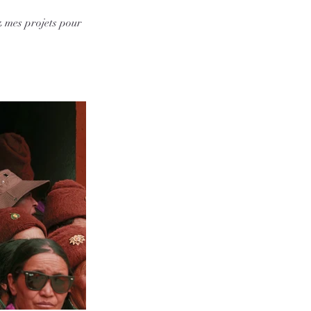
z mes projets pour