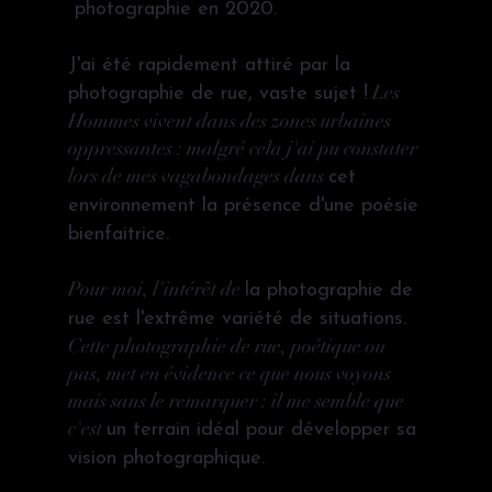
photographie en 2020.
J'ai été rapidement attiré par la
Les
photographie de rue, vaste sujet !
Hommes vivent dans des zones urbaines
oppressantes : malgré cela j'ai pu constater
lors de mes vagabondages dans
cet
environnement la présence d'une poésie
bienfaitrice.
Pour moi, l'intérêt de
la photographie de
rue est l'extrême variété de situations.
Cette photographie de rue, poétique ou
pas, met en évidence ce que nous voyons
mais sans le remarquer : il me semble que
c'est
un terrain idéal pour développer sa
vision photographique.