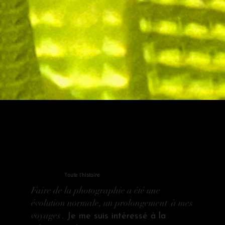
Toute l'histoire
Faire de la photographie a été une
évolution normale, un prolongement à mes
voyages .
Je me suis intéressé à la